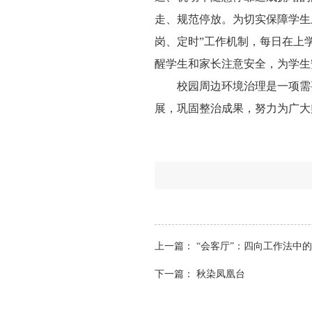
走、规范停放。为切实保障学生
岗、定时”工作机制，每日在上
醒学生和家长注意安全，为学生
校园周边环境治理是一项需
展，巩固整治成果，努力为广大
上一篇：
“会客厅”：四向工作法中的
下一篇：
秋染凤凰台