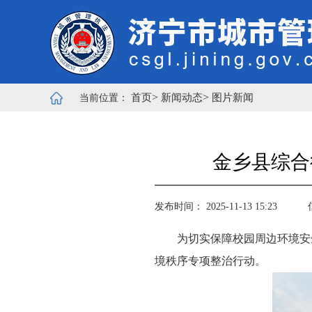
>
>
首页
新闻动态
图片新闻
当前位置：
金乡县综合
发布时间： 2025-11-13 15:23
为切实保障校园周边环境安
境秩序专项整治行动。