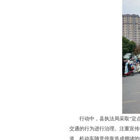
行动中，县执法局采取“定
交通的行为进行治理。注重宣传
道、机动车随意停靠造成拥堵的