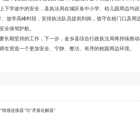
上下学途中的安全，县执法局在城区各中小学、幼儿园周边均设立 
学、放学高峰时段，安排执法队员提前到岗，值守在校门口及周
安全保驾护航。
要长期坚持的工作，下一步，金乡县综合行政执法局将持续推动
师生营造一个更加安全、宁静、整洁、有序的校园周边环境。
“情感连接器”与“矛盾化解器”