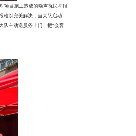
对项目施工造成的噪声扰民举报
举报难以完美解决，当大队启动
大队主动送服务上门，把“会客
。