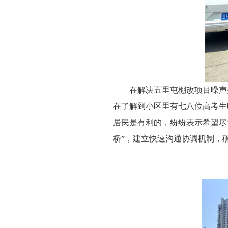
在解决五里屯棚改项目噪声
在了解到小区里有七八位高考生
居民是有利的，纷纷表示希望尽
桥”，建立快速沟通协调机制，