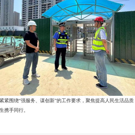
紧紧围绕“强服务、谋创新”的工作要求，聚焦提高人民生活品
生携手同行。