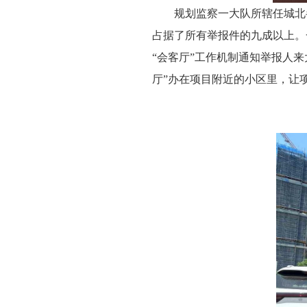
规划监察一大队所辖任城北
占据了所有举报件的九成以上。
“会客厅”工作机制通知举报人
厅”办在项目附近的小区里，让