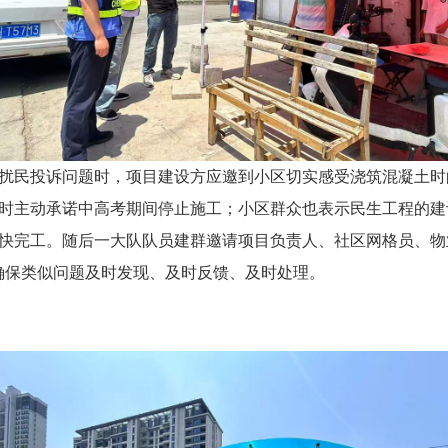
扰民投诉问题时，项目建设方应邀到小区切实感受浇筑混凝土时
时主动承诺中高考期间停止施工；小区群众也表示民生工程的建
快完工。随后一大队队员建群邀请项目负责人、社区网格员、物
确保类似问题及时发现、及时反馈、及时处理。