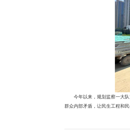
今年以来，规划监察一大队
群众内部矛盾，让民生工程和民