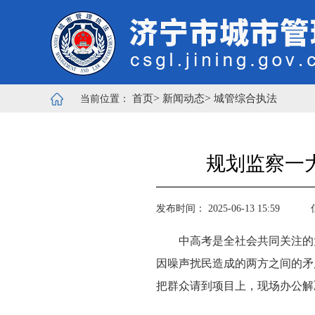
>
>
首页
新闻动态
城管综合执法
当前位置：
规划监察一
发布时间： 2025-06-13 15:59
中高考是全社会共同关注的
因噪声扰民造成的两方之间的矛
把群众请到项目上，现场办公解