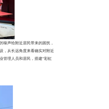
的噪声给附近居民带来的困扰，
设，从长远角度来看确实对附近
业管理人员和居民，搭建“彩虹