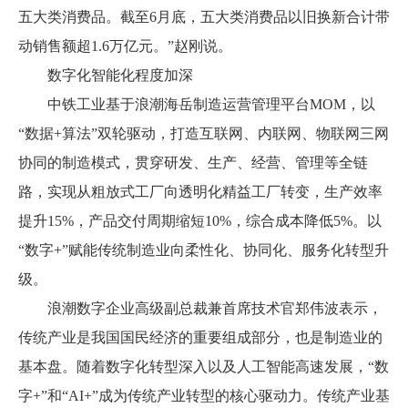
五大类消费品。截至6月底，五大类消费品以旧换新合计带
动销售额超1.6万亿元。”赵刚说。
数字化智能化程度加深
中铁工业基于浪潮海岳制造运营管理平台MOM，以
“数据+算法”双轮驱动，打造互联网、内联网、物联网三网
协同的制造模式，贯穿研发、生产、经营、管理等全链
路，实现从粗放式工厂向透明化精益工厂转变，生产效率
提升15%，产品交付周期缩短10%，综合成本降低5%。以
“数字+”赋能传统制造业向柔性化、协同化、服务化转型升
级。
浪潮数字企业高级副总裁兼首席技术官郑伟波表示，
传统产业是我国国民经济的重要组成部分，也是制造业的
基本盘。随着数字化转型深入以及人工智能高速发展，“数
字+”和“AI+”成为传统产业转型的核心驱动力。传统产业基