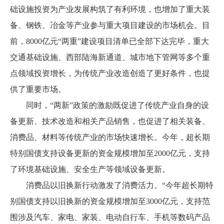
础设施投资为产业发展构筑了有利环境，也增加了重大装
备、钢铁、冶金等产业参与重大项目建设的市场机会。目
前，8000亿元“两重”建设项目清单已全部下达完毕，重大
交通基础设施、西部陆海新通道、城市地下管网等多个重
点领域投资增长，为传统产业改造创造了更好条件，也提
供了重要市场。
同时，“两新”政策的激励既促进了传统产业自身的设
备更新、技术改造和相关产品销售，也促进了相关装备、
消费品、材料等传统产业的市场快速增长。今年，超长期
特别国债支持设备更新的资金规模增加至2000亿元，支持
了环境基础设施、安全生产等领域设备更新。
消费品以旧换新行动激发了消费活力。“今年超长期特
别国债支持以旧换新的资金规模增加至3000亿元，支持范
围涉及汽车、家电、家装、电动自行车、手机等数码产品