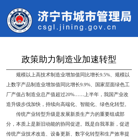
政策助力制造业加速转型
规模以上高技术制造业增加值同比增长9.5%、规模以
上数字产品制造业增加值同比增长9.9%、国家层面绿色工
厂产值占制造业总产值超过20%……上半年，我国产业改
造升级步伐加快，持续向高端化、智能化、绿色化转型。
传统产业转型升级是发展新质生产力的重要组成部
分，本质上是新旧动能的协同促进。既是自我革新，促进
传统产业技术改造、设备更新、数字化转型和生产效率提