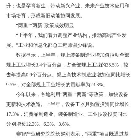
升；也是孕育新生，带动新兴产业、未来产业技术应用和
市场培育，形成新旧动能协同发展。
“两重”“两新”政策成效明显
“上半年，我们着力调整产业结构，推动高端产业发
展。”工业和信息化部总工程师谢少锋说。
数据显示，上半年，规上装备制造业增加值拉动全部
规上工业增长3.4个百分点，占全部规上工业的35.5%，较
去年提高0.9个百分点。规上高技术制造业增加值同比增长
9.5%，对全部规上工业增长的贡献率为23.3%。
今年以来，各地利用“两重”“两新”等政策，加快设备
更新和技术改造。上半年，设备工器具购置投资同比增长
17.3%，消费品制造业、装备制造业、工业技改投资同比
分别增长12.3%、6.3%、3.6%。
赛智产业研究院院长赵刚表示，“两重”项目既通过基