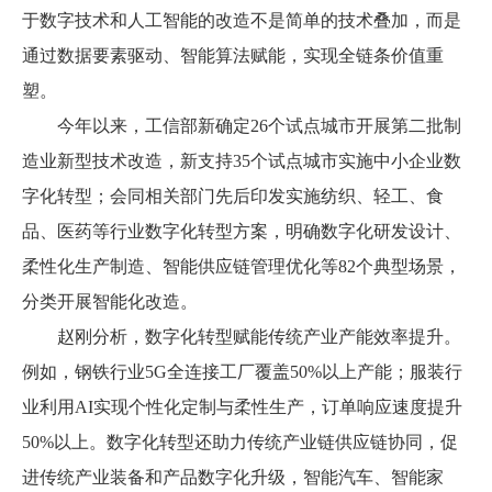
于数字技术和人工智能的改造不是简单的技术叠加，而是
通过数据要素驱动、智能算法赋能，实现全链条价值重
塑。
今年以来，工信部新确定26个试点城市开展第二批制
造业新型技术改造，新支持35个试点城市实施中小企业数
字化转型；会同相关部门先后印发实施纺织、轻工、食
品、医药等行业数字化转型方案，明确数字化研发设计、
柔性化生产制造、智能供应链管理优化等82个典型场景，
分类开展智能化改造。
赵刚分析，数字化转型赋能传统产业产能效率提升。
例如，钢铁行业5G全连接工厂覆盖50%以上产能；服装行
业利用AI实现个性化定制与柔性生产，订单响应速度提升
50%以上。数字化转型还助力传统产业链供应链协同，促
进传统产业装备和产品数字化升级，智能汽车、智能家