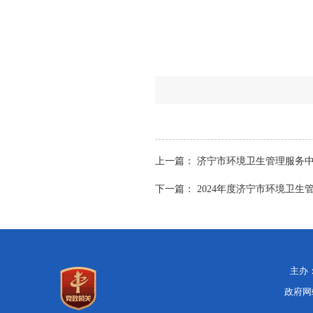
上一篇：
济宁市环境卫生管理服务
下一篇：
2024年度济宁市环境卫
主办：
政府网站