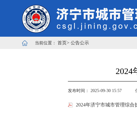
>
首页
公告公示
当前位置：
20
发布时间： 2025-09-30 15:57
2024年济宁市城市管理综合执