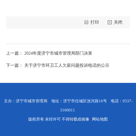
打印
关闭
上一篇：
2024年度济宁市城市管理局部门决算
下一篇：
关于济宁市环卫工人欠薪问题投诉电话的公示
主办：济宁市城市管理局 地址：济宁市任城区洸河路16号 电话：0537-
3160011
版权所有 未经许可 不得转载或镜像
网站地图