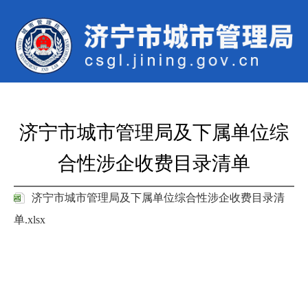
济宁市城市管理局及下属单位综
合性涉企收费目录清单
济宁市城市管理局及下属单位综合性涉企收费目录清
单.xlsx