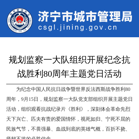
规划监察一大队组织开展纪念抗
战胜利80周年主题党日活动
为纪念中国人民抗日战争暨世界反法西斯战争胜利80
周年，9月15日，规划监察一大队党支部组织开展主题党日
活动，
组织观看抗战纪录片《胜利》，深刻体会革命先烈
天下兴亡、匹夫有责的爱国情怀，视死如归、宁死不屈的
民族气节，不畏强暴、血战到底的英雄气概，百折不挠、
坚韧不拔的必胜信念。