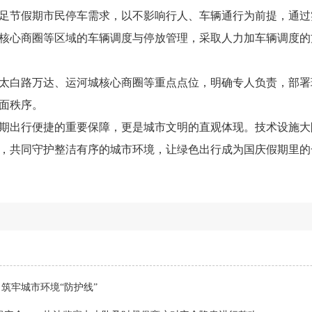
足节假期市民停车需求，以不影响行人、车辆通行为前提，通过
核心商圈等区域的车辆调度与停放管理，采取人力加车辆调度的
太白路万达、运河城核心商圈等重点点位，明确专人负责，部署
面秩序。
期出行便捷的重要保障，更是城市文明的直观体现。技术设施大
，共同守护整洁有序的城市环境，让绿色出行成为国庆假期里的
筑牢城市环境“防护线”