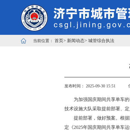
>
>
首页
新闻动态
城管综合执法
当前位置：
发布时间： 2025-09-30 15:51
为加强国庆期间共享单车的
技术设施大队采取提前部署、定
提前部署，做好预案。根据
定《2025年国庆期间共享单