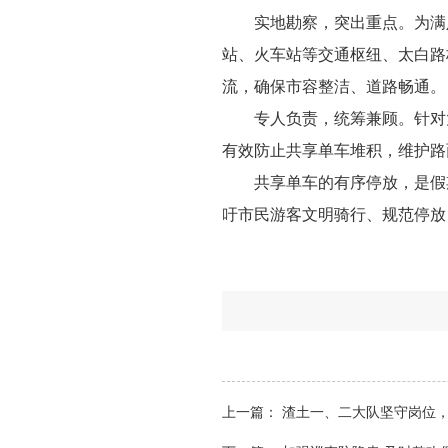
实地勘察，突出重点。为满
站、火车站等交通枢纽、太白路
流，确保市容整洁、道路畅通。
专人负责，统筹兼顾。针对
有效防止共享单车堆积，维护路
共享单车的有序停放，是假
吁市民游客文明骑行、规范停放
上一篇：
渣土一、二大队坚守岗位，