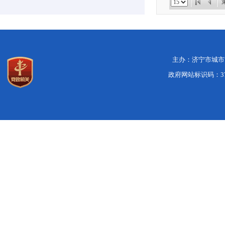
主办：济宁市城市管
政府网站标识码：370