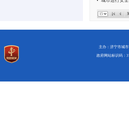
城市运行安全
主办：济宁市城市管
政府网站标识码：370