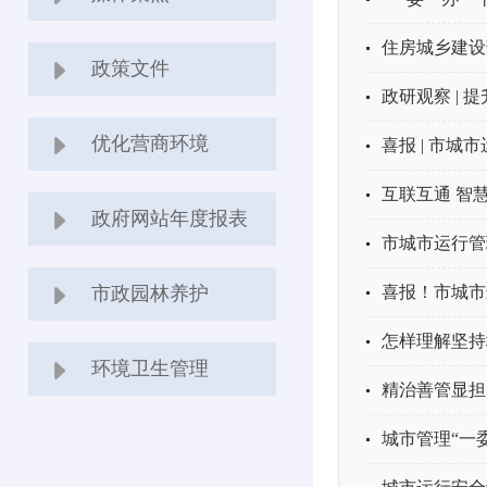
住房城乡建设
政策文件
政研观察 |
优化营商环境
喜报 | 市
互联互通 智
政府网站年度报表
市城市运行管
市政园林养护
喜报！市城市
怎样理解坚持
环境卫生管理
精治善管显担
城市管理“一